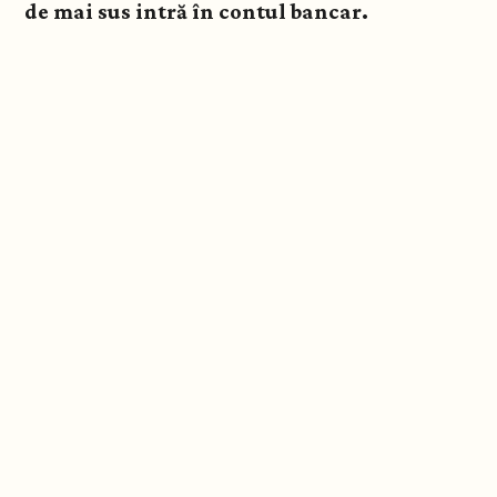
de mai sus intră în contul bancar.