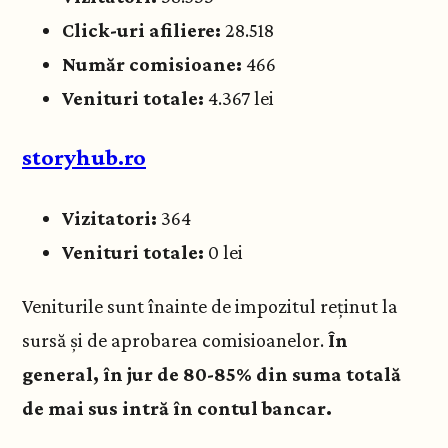
Click-uri afiliere:
28.518
Număr comisioane:
466
Venituri totale:
4.367 lei
storyhub.ro
Vizitatori:
364
Venituri totale:
0 lei
Veniturile sunt înainte de impozitul reținut la
sursă și de aprobarea comisioanelor.
În
general, în jur de 80-85% din suma totală
de mai sus intră în contul bancar.