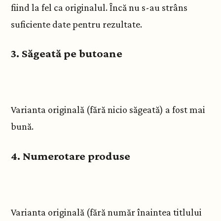
fiind la fel ca originalul. Încă nu s-au strâns
suficiente date pentru rezultate.
3. Săgeată pe butoane
Varianta originală (fără nicio săgeată) a fost mai
bună.
4. Numerotare produse
Varianta originală (fără număr înaintea titlului